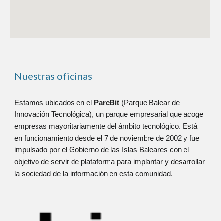
Nuestras oficinas
Estamos ubicados en el
ParcBit
(Parque Balear de
Innovación Tecnológica), un parque empresarial que acoge
empresas mayoritariamente del ámbito tecnológico. Está
en funcionamiento desde el 7 de noviembre de 2002 y fue
impulsado por el Gobierno de las Islas Baleares con el
objetivo de servir de plataforma para implantar y desarrollar
la sociedad de la información en esta comunidad.