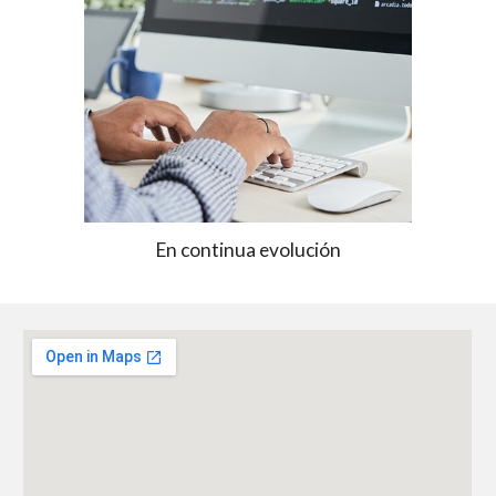
En continua evolución