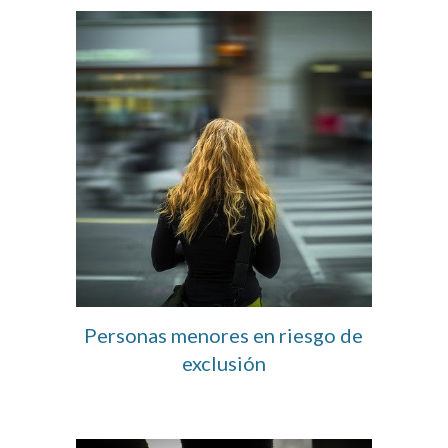
Personas menores en riesgo de 
exclusión