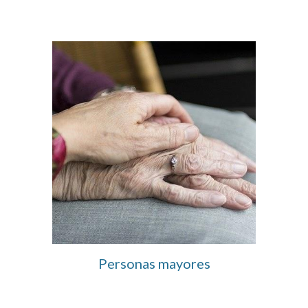
Personas mayores