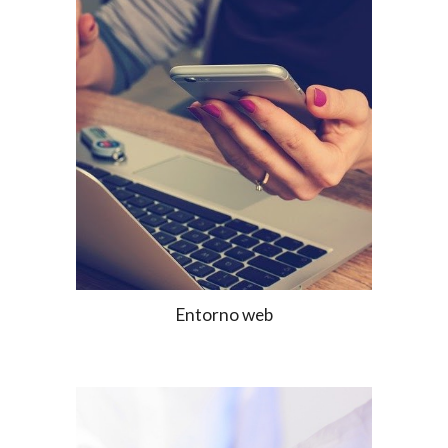
Entorno web