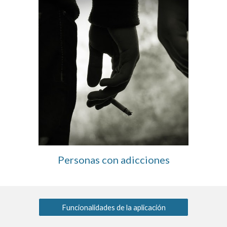
Personas con adicciones
Funcionalidades de la aplicación