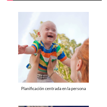
Planificación centrada en la persona