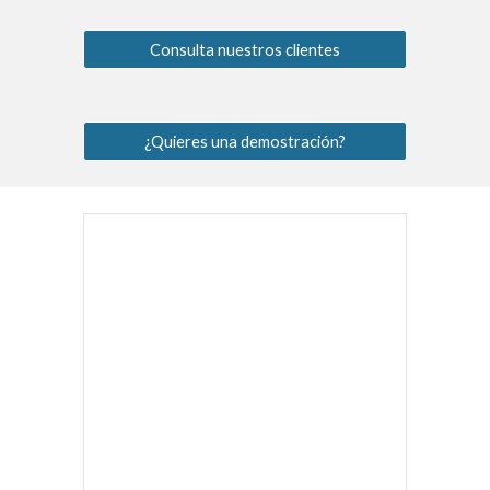
Consulta nuestros clientes
¿Quieres una demostración?