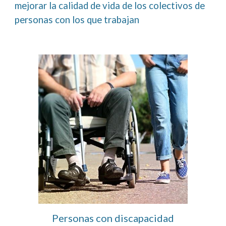
mejorar la calidad de vida de los colectivos de 
personas con los que trabajan
Personas con discapacidad