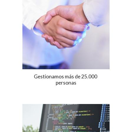
Gestionamos más de 25.000 
personas